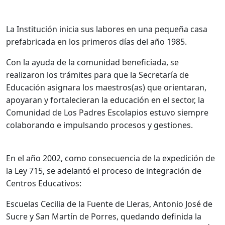
La Institución inicia sus labores en una pequeña casa
prefabricada en los primeros días del año 1985.
Con la ayuda de la comunidad beneficiada, se
realizaron los trámites para que la Secretaría de
Educación asignara los maestros(as) que orientaran,
apoyaran y fortalecieran la educación en el sector, la
Comunidad de Los Padres Escolapios estuvo siempre
colaborando e impulsando procesos y gestiones.
En el año 2002, como consecuencia de la expedición de
la Ley 715, se adelantó el proceso de integración de
Centros Educativos:
Escuelas Cecilia de la Fuente de Lleras, Antonio José de
Sucre y San Martín de Porres, quedando definida la