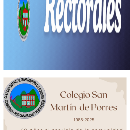
Inicio