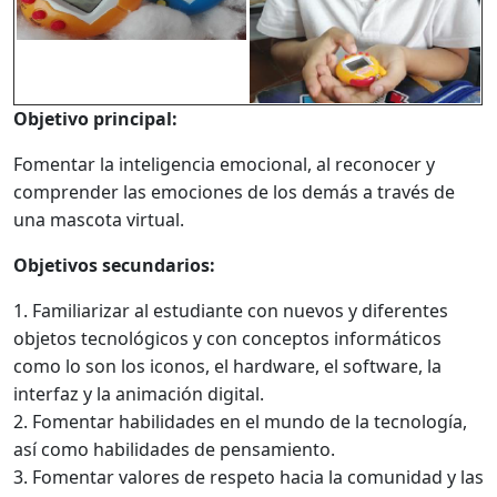
Objetivo principal:
Fomentar la inteligencia emocional, al reconocer y
comprender las emociones de los demás a través de
una mascota virtual.
Objetivos secundarios:
1. Familiarizar al estudiante con nuevos y diferentes
objetos tecnológicos y con conceptos informáticos
como lo son los iconos, el hardware, el software, la
interfaz y la animación digital.
2. Fomentar habilidades en el mundo de la tecnología,
así como habilidades de pensamiento.
3. Fomentar valores de respeto hacia la comunidad y las