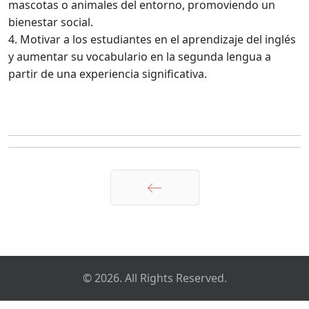
mascotas o animales del entorno, promoviendo un
bienestar social.
4. Motivar a los estudiantes en el aprendizaje del inglés
y aumentar su vocabulario en la segunda lengua a
partir de una experiencia significativa.
Anterior
© 2026. All Rights Reserved.